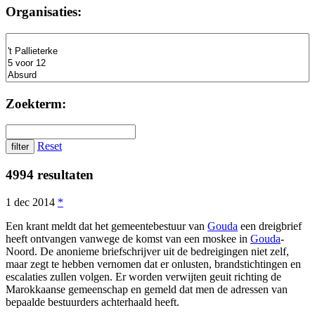
Organisaties:
Zoekterm:
Reset
4994 resultaten
1 dec 2014
*
Een krant meldt dat het gemeentebestuur van
Gouda
een dreigbrief
heeft ontvangen vanwege de komst van een moskee in
Gouda
-
Noord. De anonieme briefschrijver uit de bedreigingen niet zelf,
maar zegt te hebben vernomen dat er onlusten, brandstichtingen en
escalaties zullen volgen. Er worden verwijten geuit richting de
Marokkaanse gemeenschap en gemeld dat men de adressen van
bepaalde bestuurders achterhaald heeft.