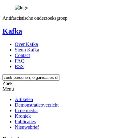
Antifascistische onderzoeksgroep
Kafka
Over Kafka
Steun Kafka
Contact
FAQ
RSS
Zoek
Menu
Artikelen
Demonstratieoverzicht
In de media
Kroniek
Publicaties
Nieuwsbrief