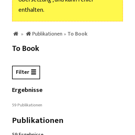
enthalten.
»
Publikationen
»
To Book
To Book
Filter
Ergebnisse
59 Publikationen
Publikationen