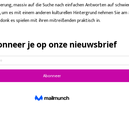
ierung, massiv auf die Suche nach einfachen Antworten auf schwie
, um es mit einem anderen kulturellen Hintergrund nehmen Sie am 
donk es spielen mit ihren mitreißenden praktisch in.