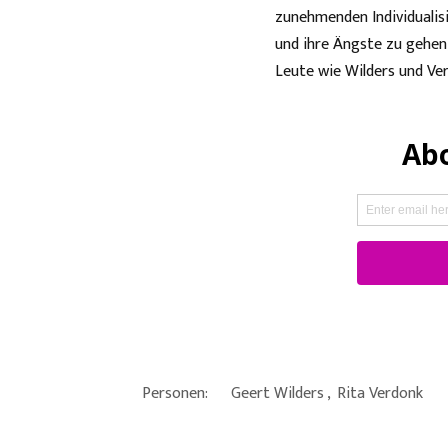
zunehmenden Individualis
und ihre Ängste zu gehen
Leute wie Wilders und Ver
Personen:
Geert Wilders
,
Rita Verdonk