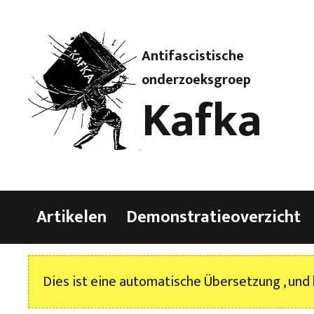
Antifascistische
onderzoeksgroep
Kafka
Artikelen
Demonstratieoverzicht
Dies ist eine automatische Übersetzung , und 