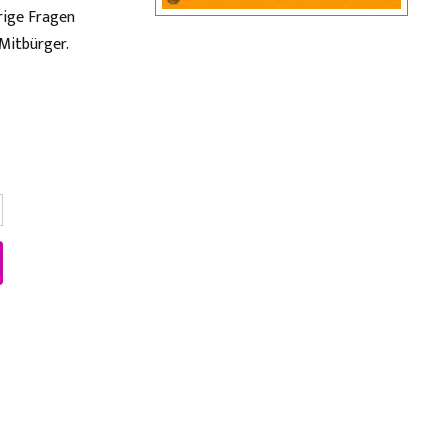
rige Fragen
Mitbürger.