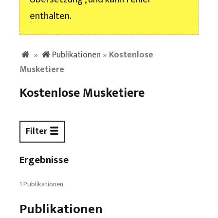
enthalten.
»
Publikationen
»
Kostenlose
Musketiere
Kostenlose Musketiere
Filter
Ergebnisse
1 Publikationen
Publikationen