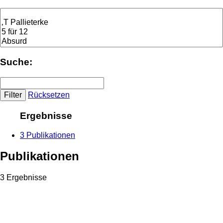
Suche:
Rücksetzen
Ergebnisse
3 Publikationen
Publikationen
3 Ergebnisse