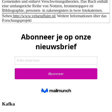
Gemeinden und entlarvt Verschwörungstheorien. Das Buch enthält
eine umfangreiche Reihe von Notizen, bronnenopgave en
Bibliographie, personen- in zakenregisters in twee fotokaternen.
Sehen
http://www.velseraffaire.nl/
Weitere Informationen über das
Forschungsprojekt
Kafka