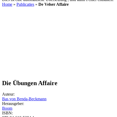
Home
»
Publicaties
»
De Velser Affaire
Die Übungen Affaire
Auteur:
Bas von Benda-Beckmann
Herausgeber:
Boom
ISBN: