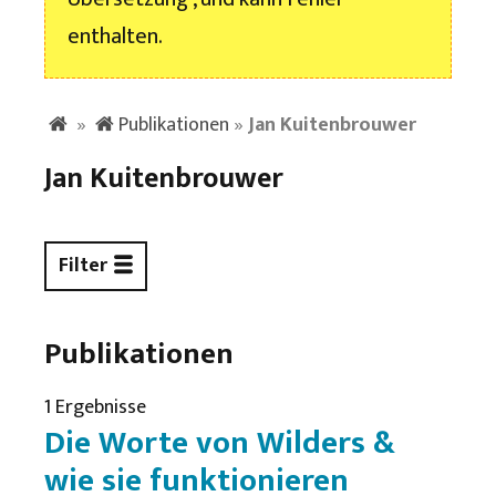
enthalten.
»
Publikationen
»
Jan Kuitenbrouwer
Jan Kuitenbrouwer
Filter
Publikationen
1 Ergebnisse
Die Worte von Wilders &
wie sie funktionieren