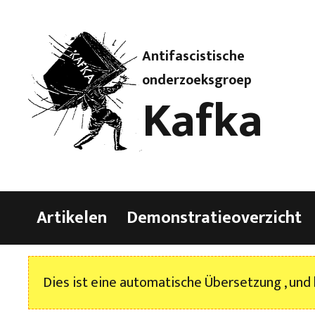
Antifascistische
onderzoeksgroep
Kafka
Artikelen
Demonstratieoverzicht
Dies ist eine automatische Übersetzung , und 