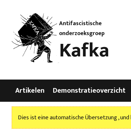
Antifascistische
onderzoeksgroep
Kafka
Artikelen
Demonstratieoverzicht
Dies ist eine automatische Übersetzung , und 