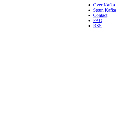
Over Kafka
Steun Kafka
Contact
FAQ
RSS