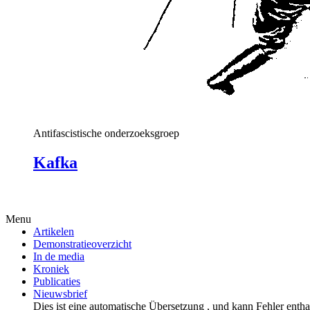
Antifascistische onderzoeksgroep
Kafka
Menu
Artikelen
Demonstratieoverzicht
In de media
Kroniek
Publicaties
Nieuwsbrief
Dies ist eine automatische Übersetzung , und kann Fehler entha