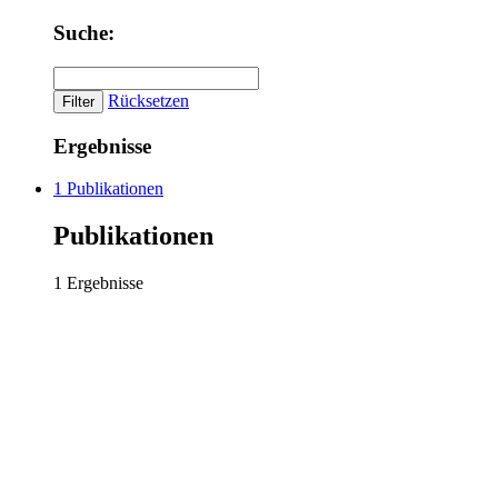
Suche:
Rücksetzen
Ergebnisse
1 Publikationen
Publikationen
1 Ergebnisse