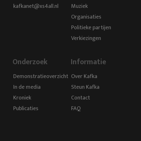
kafkanet@xs4all.nl
Muziek
Organisaties
Politieke partijen
Verkiezingen
Onderzoek
Informatie
Demonstratieoverzicht
Over Kafka
In de media
Steun Kafka
Kroniek
Contact
Publicaties
FAQ