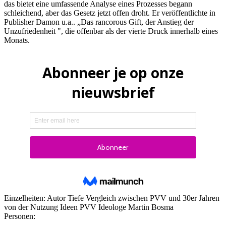
das bietet eine umfassende Analyse eines Prozesses begann
schleichend, aber das Gesetz jetzt offen droht. Er veröffentlichte in
Publisher Damon u.a.. „Das rancorous Gift, der Anstieg der
Unzufriedenheit ", die offenbar als der vierte Druck innerhalb eines
Monats.
Einzelheiten:
Autor Tiefe Vergleich zwischen PVV und 30er Jahren
von der Nutzung Ideen PVV Ideologe Martin Bosma
Personen: