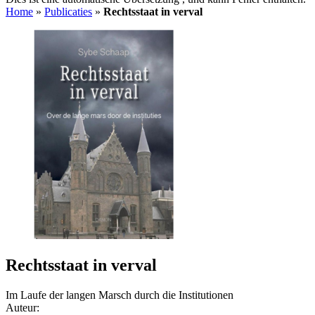
Home
»
Publicaties
»
Rechtsstaat in verval
Rechtsstaat in verval
Im Laufe der langen Marsch durch die Institutionen
Auteur: