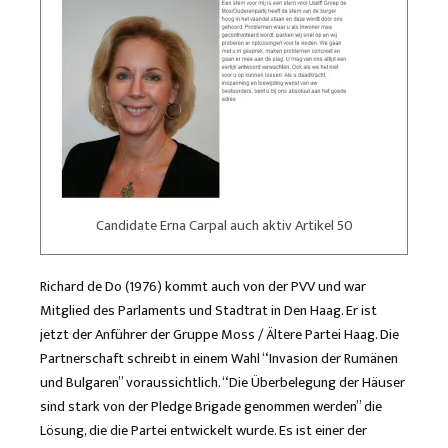
Candidate Erna Carpal auch aktiv Artikel 50
Richard de Do (1976) kommt auch von der PVV und war
Mitglied des Parlaments und Stadtrat in Den Haag. Er ist
jetzt der Anführer der Gruppe Moss / Ältere Partei Haag. Die
Partnerschaft schreibt in einem Wahl “Invasion der Rumänen
und Bulgaren” voraussichtlich. “Die Überbelegung der Häuser
sind stark von der Pledge Brigade genommen werden” die
Lösung, die die Partei entwickelt wurde. Es ist einer der