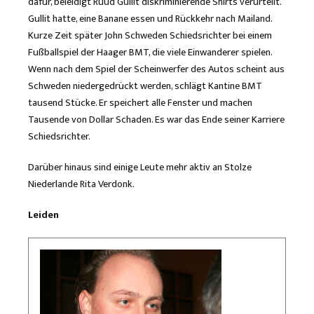
dafür, beleidigt Ruud Gullit diskriminierende Shirts verurteilt.
Gullit hatte, eine Banane essen und Rückkehr nach Mailand.
Kurze Zeit später John Schweden Schiedsrichter bei einem
Fußballspiel der Haager BMT, die viele Einwanderer spielen.
Wenn nach dem Spiel der Scheinwerfer des Autos scheint aus
Schweden niedergedrückt werden, schlägt Kantine BMT
tausend Stücke. Er speichert alle Fenster und machen
Tausende von Dollar Schaden. Es war das Ende seiner Karriere
Schiedsrichter.
Darüber hinaus sind einige Leute mehr aktiv an Stolze
Niederlande Rita Verdonk.
Leiden