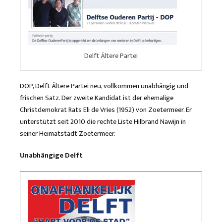
Delft Ältere Partei
DOP, Delft Ältere Partei neu, vollkommen unabhängig und
frischen Satz. Der zweite Kandidat ist der ehemalige
Christdemokrat Rats Eli de Vries (1952) von Zoetermeer. Er
unterstützt seit 2010 die rechte Liste Hilbrand Nawijn in
seiner Heimatstadt Zoetermeer.
Unabhängige Delft