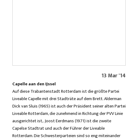
13 Mar '14
Capelle aan den IJssel
Auf diese Trabantenstadt Rotterdam ist die größte Partei
Liveable Capelle mit drei Stadträte auf dem Brett. Alderman
Dick van Sluis (1965) ist auch der Präsident seiner alten Partei
Liveable Rotterdam, die zunehmend in Richtung der PVV Linie
ausgerichtet ist,. Joost Eerdmans (1971) ist die zweite
Capelse Stadtrat und auch der Führer der Liveable
Rotterdam. Die Schwesterparteien sind so eng miteinander