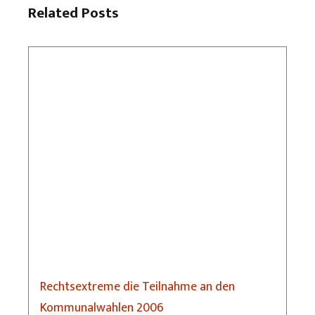
Related Posts
Rechtsextreme die Teilnahme an den
Kommunalwahlen 2006