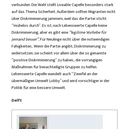
verbunden. Die Wahl stellt Liveable Capelle besonders stark
auf das Thema Sicherheit. Außerdem sollten Migranten nicht
über Diskriminierung jammern, weil das die Partei sticht
“mühelos durch”. Es ist, nach Lebenswerte Capelle keine
Diskriminierung, aber es gibt eine
“
legitime Vorliebe für
jemand besser”
, Für Neulinge nicht über die notwendigen
Fähigkeiten,. Wenn die Partei angibt, Diskriminierung zu
widersetzen, sie scheint vor allem über die so genannte
“positive Diskriminierung” zu haben,, die vorrangigen
Maßnahmen für benachteiligte Gruppen zu helfen.
Lebenswerte Capelle wandelt auch “Zweifel an der
übermäßigen Umwelt Lobby” und wird vorsichtiger in der
Politik für eine bessere Umwelt.
Delft