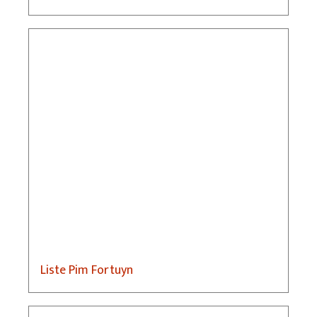
Liste Pim Fortuyn