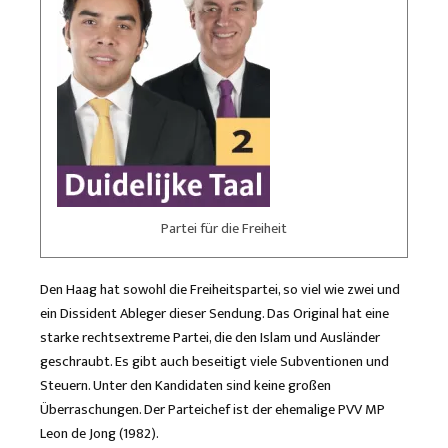
Partei für die Freiheit
Den Haag hat sowohl die Freiheitspartei, so viel wie zwei und
ein Dissident Ableger dieser Sendung. Das Original hat eine
starke rechtsextreme Partei, die den Islam und Ausländer
geschraubt. Es gibt auch beseitigt viele Subventionen und
Steuern. Unter den Kandidaten sind keine großen
Überraschungen. Der Parteichef ist der ehemalige PVV MP
Leon de Jong (1982).