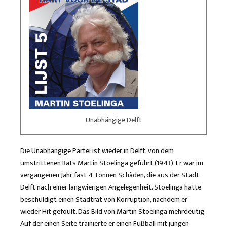
Unabhängige Delft
Die Unabhängige Partei ist wieder in Delft, von dem
umstrittenen Rats Martin Stoelinga geführt (1943). Er war im
vergangenen Jahr fast 4 Tonnen Schäden, die aus der Stadt
Delft nach einer langwierigen Angelegenheit. Stoelinga hatte
beschuldigt einen Stadtrat von Korruption, nachdem er
wieder Hit gefoult. Das Bild von Martin Stoelinga mehrdeutig.
Auf der einen Seite trainierte er einen Fußball mit jungen