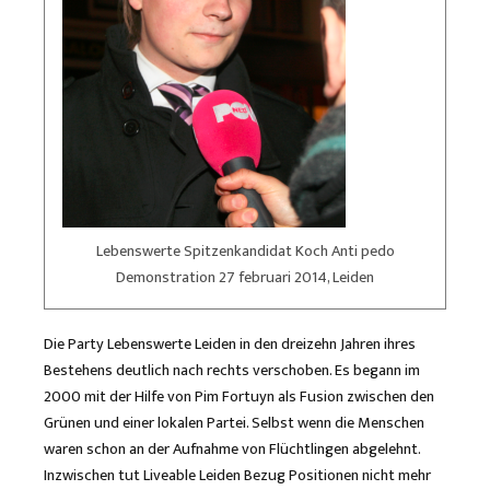
Lebenswerte Spitzenkandidat Koch Anti pedo
Demonstration 27 februari 2014, Leiden
Die Party Lebenswerte Leiden in den dreizehn Jahren ihres
Bestehens deutlich nach rechts verschoben. Es begann im
2000 mit der Hilfe von Pim Fortuyn als Fusion zwischen den
Grünen und einer lokalen Partei. Selbst wenn die Menschen
waren schon an der Aufnahme von Flüchtlingen abgelehnt.
Inzwischen tut Liveable Leiden Bezug Positionen nicht mehr