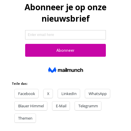
Teile das:
Facebook
X
LinkedIn
WhatsApp
Blauer Himmel
E-Mail
Telegramm
Themen