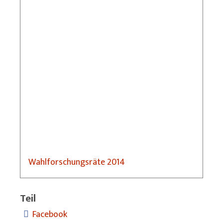
Wahlforschungsräte 2014
Teil
Facebook