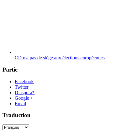
CD n'a pas de siège aux élections européennes
Partie
Facebook
Twitter
Diaspora*
Google +
Email
Traduction