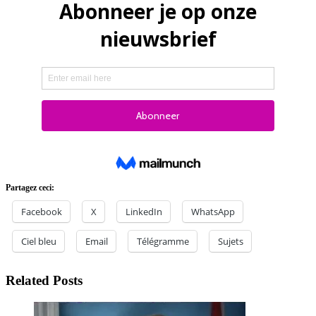
Partagez ceci:
Facebook
X
LinkedIn
WhatsApp
Ciel bleu
Email
Télégramme
Sujets
Related Posts