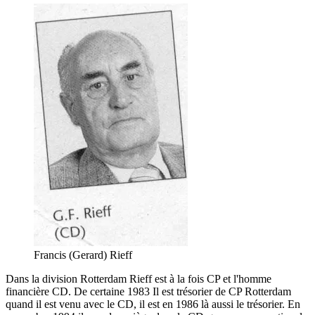
Francis (Gerard) Rieff
Dans la division Rotterdam Rieff est à la fois CP et l'homme
financière CD. De certaine 1983 Il est trésorier de CP Rotterdam
quand il est venu avec le CD, il est en 1986 là aussi le trésorier. En