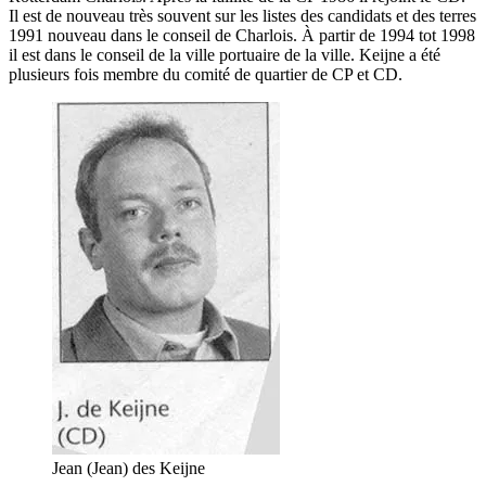
Il est de nouveau très souvent sur les listes des candidats et des terres
1991 nouveau dans le conseil de Charlois. À partir de 1994 tot 1998
il est dans le conseil de la ville portuaire de la ville. Keijne a été
plusieurs fois membre du comité de quartier de CP et CD.
Jean (Jean) des Keijne