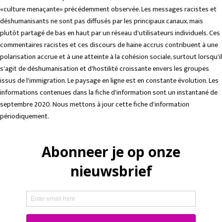
«culture menaçante» précédemment observée. Les messages racistes et
déshumanisants ne sont pas diffusés par les principaux canaux, mais
plutôt partagé de bas en haut par un réseau d'utilisateurs individuels. Ces
commentaires racistes et ces discours de haine accrus contribuent à une
polarisation accrue et à une atteinte à la cohésion sociale, surtout lorsqu'il
s'agit de déshumanisation et d'hostilité croissante envers les groupes
issus de l'immigration. Le paysage en ligne est en constante évolution. Les
informations contenues dans la fiche d'information sont un instantané de
septembre 2020. Nous mettons à jour cette fiche d'information
périodiquement.