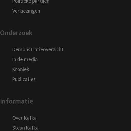
Politieke partijen
Verkiezingen
Onderzoek
Demonstratieoverzicht
In de media
Kroniek
Publicaties
Informatie
Over Kafka
Steun Kafka