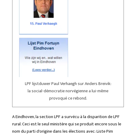
LPF lijstduwer Paul Verhaegh sur Anders Breivik:
la social-démocratie norvégienne a lui-même
provoqué ce rebond.
A Eindhoven, la section LPF a survécu à la disparition de LPF
rural. Ceci est le seul ministère qui se produit encore sous le
nom du parti d'origine dans les élections avec: Liste Pim