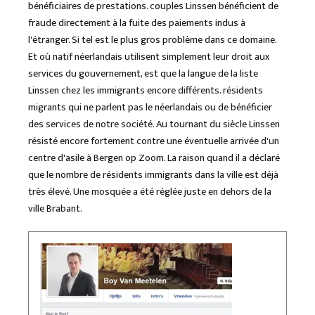
bénéficiaires de prestations. couples Linssen bénéficient de
fraude directement à la fuite des paiements indus à
l'étranger. Si tel est le plus gros problème dans ce domaine.
Et où natif néerlandais utilisent simplement leur droit aux
services du gouvernement, est que la langue de la liste
Linssen chez les immigrants encore différents. résidents
migrants qui ne parlent pas le néerlandais ou de bénéficier
des services de notre société. Au tournant du siècle Linssen
résisté encore fortement contre une éventuelle arrivée d'un
centre d'asile à Bergen op Zoom. La raison quand il a déclaré
que le nombre de résidents immigrants dans la ville est déjà
très élevé. Une mosquée a été réglée juste en dehors de la
ville Brabant.