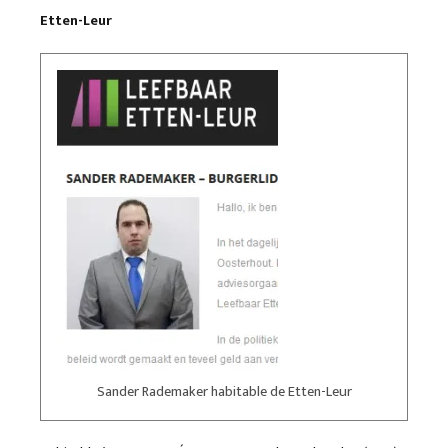
Etten-Leur
Sander Rademaker habitable de Etten-Leur