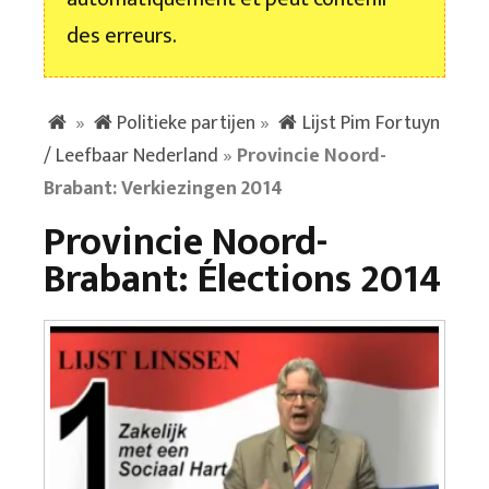
des erreurs.
»
Politieke partijen
»
Lijst Pim Fortuyn
/ Leefbaar Nederland
»
Provincie Noord-
Brabant: Verkiezingen 2014
Provincie Noord-
Brabant: Élections 2014