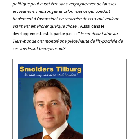
politique peut aussi être sans vergogne avec de fausses
accusations, mensonges et calomnies ce qui conduit
finalement à l'assassinat de caractère de ceux qui veulent
vraiment améliorer quelque chose
“. Aussi dans le
développement est la partie pas si: “
la soi-disant aide au
Tiers-Monde ont montré une pièce haute de l'hypocrisie de
ces soi-disant bien-pensants
“.