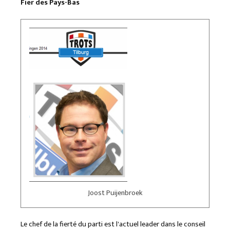
Fier des Pays-Bas
Joost Puijenbroek
Le chef de la fierté du parti est l'actuel leader dans le conseil