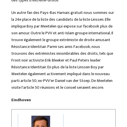
des types d'extrême-droite.
Un autre fan des Pays-Bas Harnais gratuit nous sommes sur
la 24e place de la liste des candidats de la liste Linssen. Elle
implique Boy par Meetelen qui expose sur facebook plus de
son amour. Outre le PVV et anti-Islam groupe international, Il
trouve également le groupe extrémiste de droite amusant
Résistance Identitair. Parmi ses amis Facebook, nous
trouvons des extrémistes innombrables des droits, tels que
Front noir activiste Erik Bleeker et Paul Peters leader
Résistance Identitair. En plus de la liste Linssen Boy par
Meetelen également activement impliqué dans le nouveau
parti article 50, ex-PVV'er Daniel van der Stoep. De Meetelen
visite l'article 50 réunions et le conseil seraient encore.
Eindhoven