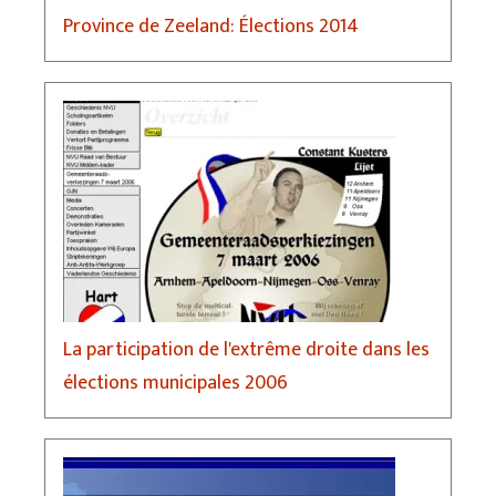
Province de Zeeland: Élections 2014
La participation de l'extrême droite dans les
élections municipales 2006