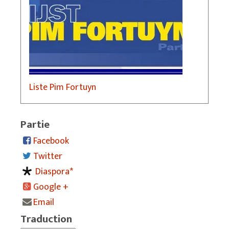
Liste Pim Fortuyn
Partie
Facebook
Twitter
Diaspora*
Google +
Email
Traduction