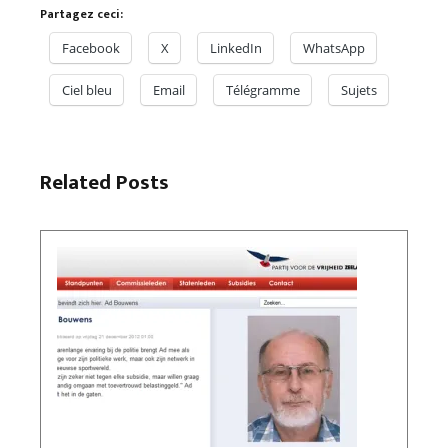
Partagez ceci:
Facebook
X
LinkedIn
WhatsApp
Ciel bleu
Email
Télégramme
Sujets
Related Posts