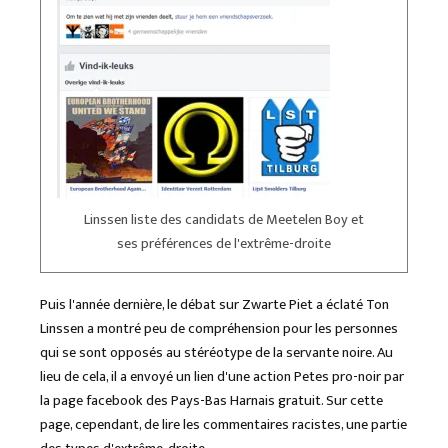
Linssen liste des candidats de Meetelen Boy et
ses préférences de l'extrême-droite
Puis l'année dernière, le débat sur Zwarte Piet a éclaté Ton
Linssen a montré peu de compréhension pour les personnes
qui se sont opposés au stéréotype de la servante noire. Au
lieu de cela, il a envoyé un lien d'une action Petes pro-noir par
la page facebook des Pays-Bas Harnais gratuit. Sur cette
page, cependant, de lire les commentaires racistes, une partie