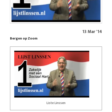
13 Mar '14
Bergen op Zoom
Liste Linssen