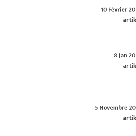
10 Février 20
artik
8 Jan 20
artik
5 Novembre 20
artik