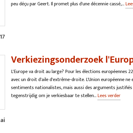
peu déçu par Geert. Il promet plus d'une décennie cassé,…
Lee
'17
Verkiezingsonderzoek l'Euro
L'Europe va droit au large? Pour les élections européennes 2
avec un droit d'aile d'extrême-droite. L'Union européenne ne 
sentiments nationalistes, mais aussi des arguments justifiés 
tegenstrijdig om je verkiesbaar te stellen…
Lees verder
ai