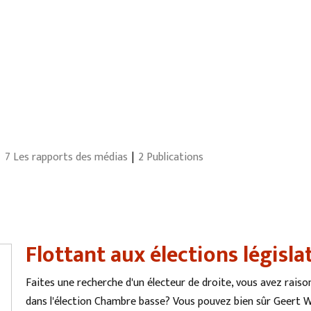
7 Les rapports des médias
2 Publications
Flottant aux élections législa
Faites une recherche d'un électeur de droite, vous avez raiso
dans l'élection Chambre basse? Vous pouvez bien sûr Geert Wi