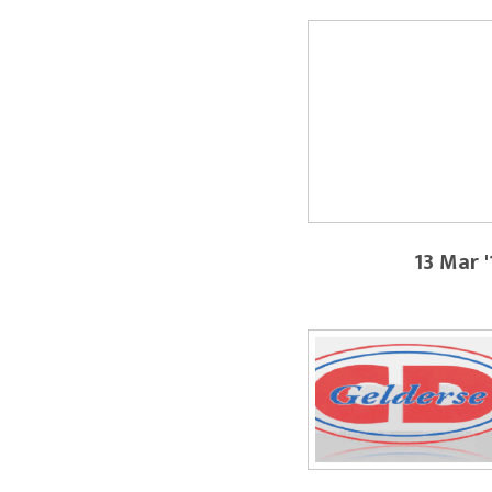
13 Mar '