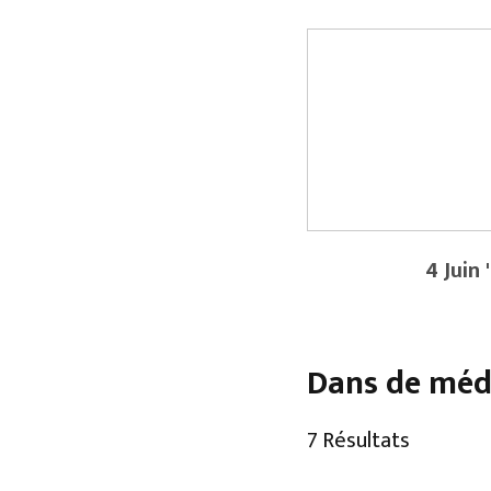
4 Juin 
Dans de méd
7 Résultats