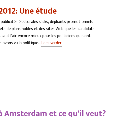
 2012: Une étude
ublicités électorales slicks, dépliants promotionnels
lets de plans nobles et des sites Web que les candidats
vait l'air encore mieux pour les politiciens qui sont
s avons vu la politique…
Lees verder
 Amsterdam et ce qu'il veut?