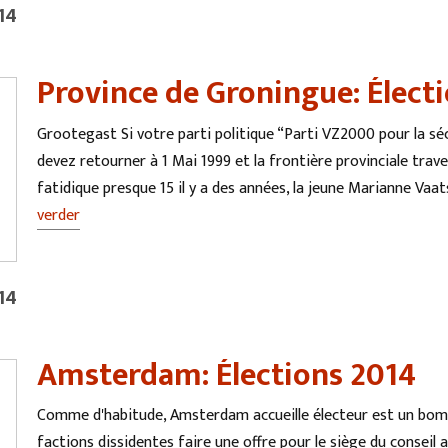
14
Province de Groningue: Élect
Grootegast Si votre parti politique “Parti VZ2000 pour la sé
devez retourner à 1 Mai 1999 et la frontière provinciale trave
fatidique presque 15 il y a des années, la jeune Marianne Vaat
verder
14
Amsterdam: Élections 2014
Comme d'habitude, Amsterdam accueille électeur est un bomb
factions dissidentes faire une offre pour le siège du conse