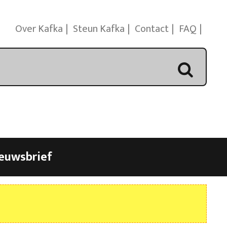
Over Kafka
Steun Kafka
Contact
FAQ
euwsbrief