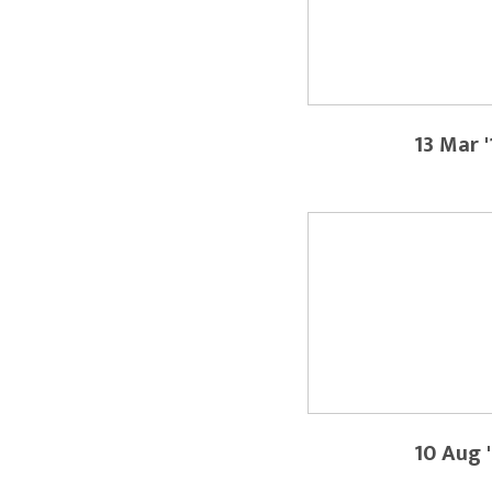
13 Mar '
10 Aug '