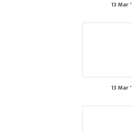
13 Mar '
13 Mar '