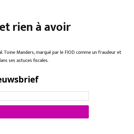
et rien à avoir
moral. Toine Manders, marqué par le FIOD comme un fraudeur et
ans ses astuces fiscales.