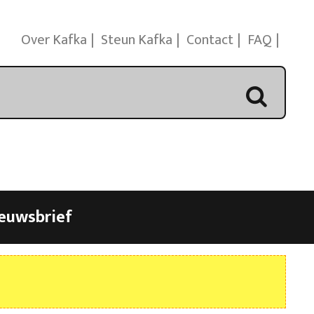
Over Kafka
Steun Kafka
Contact
FAQ
euwsbrief