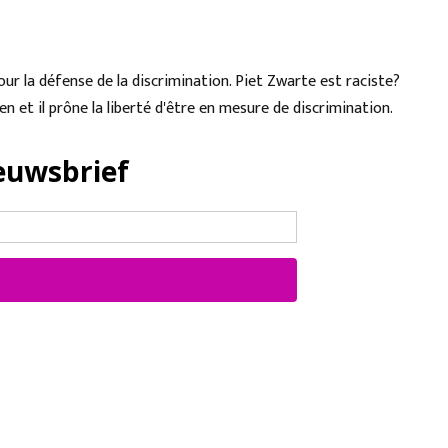
ur la défense de la discrimination. Piet Zwarte est raciste?
ten
et il prône la liberté d'être en mesure de discrimination.