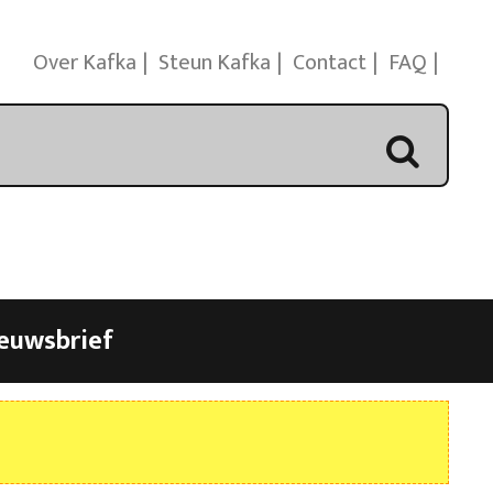
Over Kafka
Steun Kafka
Contact
FAQ
euwsbrief