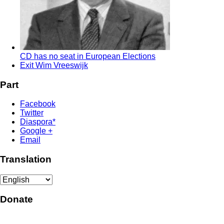
CD has no seat in European Elections
Exit Wim Vreeswijk
Part
Facebook
Twitter
Diaspora*
Google +
Email
Translation
Donate