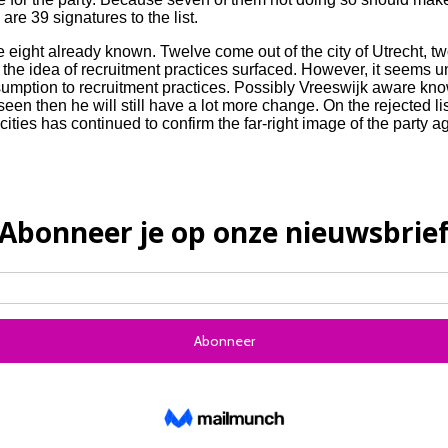
re 39 signatures to the list.
 eight already known. Twelve come out of the city of Utrecht, 
 the idea of ​​recruitment practices surfaced. However, it seems 
mption to recruitment practices. Possibly Vreeswijk aware known 
seen then he will still have a lot more change. On the rejected lis
cities has continued to confirm the far-right image of the party 