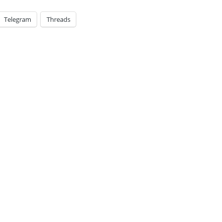
Telegram
Threads