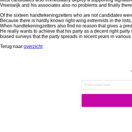
Vreeswijk and his associates also no problems and finally there a
Of the sixteen handtekeningzetters who are not candidates were
Because there is hardly known right-wing extremists in the lists,
When handtekeningzetters also find no reason that gives a presu
He really wants to achieve that his party as a decent right party 
biased surveys that the party spreads in recent years in various 
Terug naar
overzicht