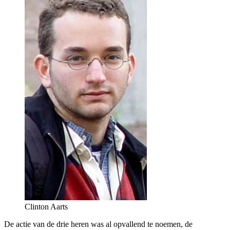
Clinton Aarts
De actie van de drie heren was al opvallend te noemen, de