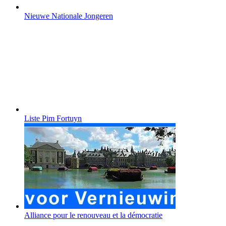
Nieuwe Nationale Jongeren
Liste Pim Fortuyn
Alliance pour le renouveau et la démocratie