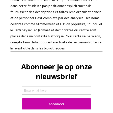
dans cette étude n'a pas positionner explicitement. Ils
fournissent des descriptions et faites liens organisationnels
et de personnel. Il est complété par des analyses. Des noms
célèbres comme Glimmerveen et l'Union populaire, Coucou et
le Parti paysan, et Janmaat et démocrates du centre sont
placés dans un contexte historique. Pour cette seule raison,
compte tenu de la popularité actuelle de l'extrême droite, ce
livre est utile dans les bibliothèques.