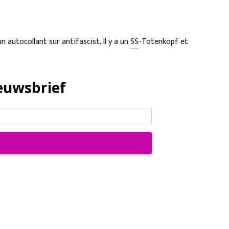
 autocollant sur antifascist. Il y a un
SS
-Totenkopf et