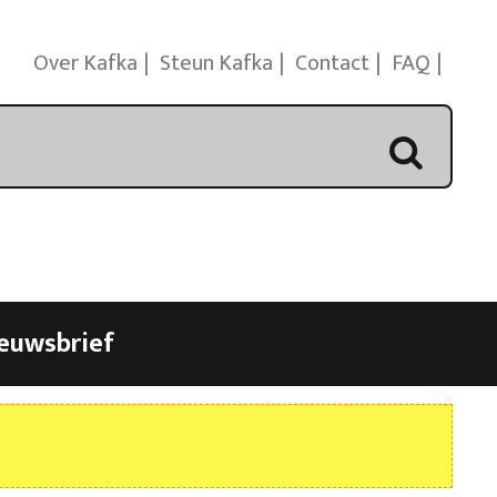
Over Kafka
Steun Kafka
Contact
FAQ
euwsbrief