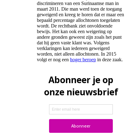
discrimineren van een Surinaamse man in
maart 2011. Die man werd toen de toegang
geweigerd en kreeg te horen dat er maar een
bepaald percentage allochtonen toegelaten
wordt. De rechtbank ziet onvoldoende
bewijs. Het kan ook een weigering op
andere gronden geweest zijn zoals het punt
dat hij geen vaste klant was. Volgens
verklaringen kan iedereen geweigerd
worden, niet alleen allochtonen. In 2015
volgt er nog een
hoger beroep
in deze zaak.