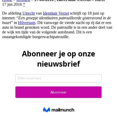
17 jun 2016
*
De afdeling
Utrecht
van
Identitair Verzet
schrijft op 18 juni op
internet: “
Een groepje identitairen patrouilleerde gisteravond in de
buurt
” in
Hilversum
. Dit vanwege de vierde nacht op rij dat er een
auto in brand gestoken word. De patrouille is in een ander deel van
de wijk ten tijde van de volgende autobrand. Dit is een
onaangekondigde burgerwachtpatrouille.