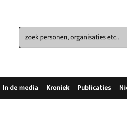
In de media
Kroniek
Publicaties
Ni