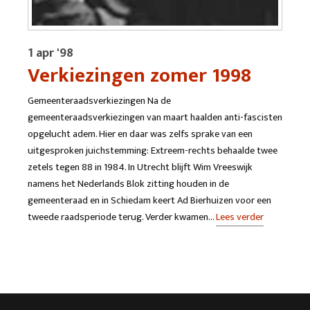
1 apr '98
Verkiezingen zomer 1998
Gemeenteraadsverkiezingen Na de
gemeenteraadsverkiezingen van maart haalden anti-fascisten
opgelucht adem. Hier en daar was zelfs sprake van een
uitgesproken juichstemming: Extreem-rechts behaalde twee
zetels tegen 88 in 1984. In Utrecht blijft Wim Vreeswijk
namens het Nederlands Blok zitting houden in de
gemeenteraad en in Schiedam keert Ad Bierhuizen voor een
tweede raadsperiode terug. Verder kwamen…
Lees verder