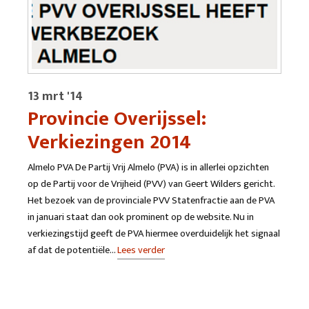
13 mrt '14
Provincie Overijssel:
Verkiezingen 2014
Almelo PVA De Partij Vrij Almelo (PVA) is in allerlei opzichten
op de Partij voor de Vrijheid (PVV) van Geert Wilders gericht.
Het bezoek van de provinciale PVV Statenfractie aan de PVA
in januari staat dan ook prominent op de website. Nu in
verkiezingstijd geeft de PVA hiermee overduidelijk het signaal
af dat de potentiële…
Lees verder