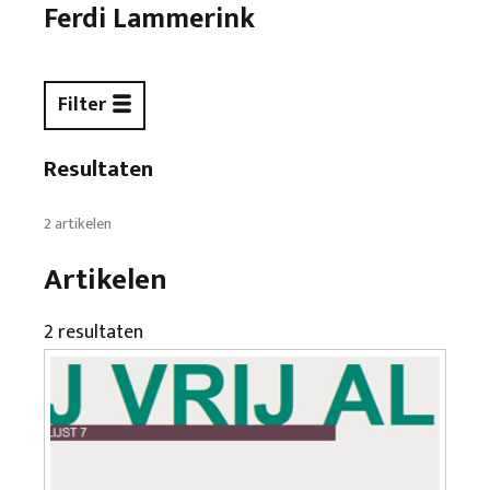
Ferdi Lammerink
Filter
Resultaten
2 artikelen
Artikelen
2 resultaten