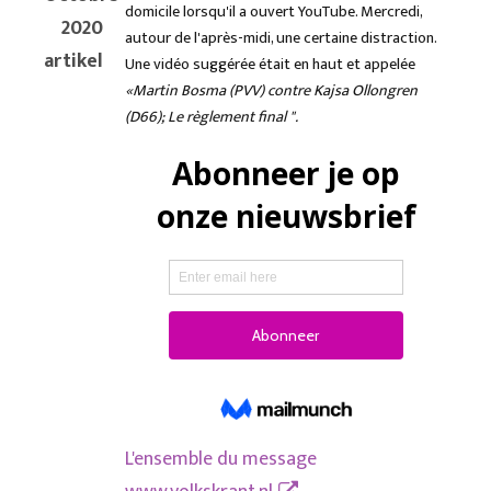
domicile lorsqu'il a ouvert YouTube. Mercredi,
2020
autour de l'après-midi, une certaine distraction.
artikel
Une vidéo suggérée était en haut et appelée
«Martin Bosma (PVV) contre Kajsa Ollongren
(D66); Le règlement final ".
L'ensemble du message