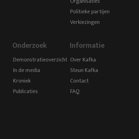
Organisaties
Politieke partijen
Verkiezingen
Onderzoek
Informatie
Demonstratieoverzicht
Over Kafka
In de media
Steun Kafka
Kroniek
Contact
Publicaties
FAQ