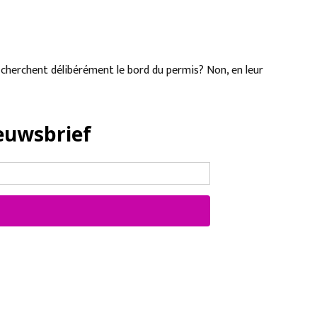
 cherchent délibérément le bord du permis? Non, en leur