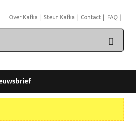
Over Kafka
Steun Kafka
Contact
FAQ
euwsbrief