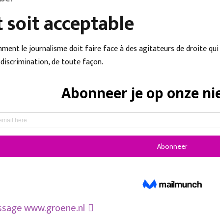
 soit acceptable
mment le journalisme doit faire face à des agitateurs de droite qui
discrimination, de toute façon.
essage
www.groene.nl