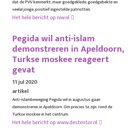
dat de PVV kenmerkt, maar goedgeklede, goedgebekte en
veelal jonge, positief ingestelde patriotten.
Het hele bericht op
niw.nl
Pegida wil anti-islam
demonstreren in Apeldoorn,
Turkse moskee reageert
gevat
11 jul 2020
artikel
Anti-islambeweging Pegida wil in augustus gaan
demonstreren in Apeldoorn. Om precies te zijn: rond de
Turkse moskee in het centrum.
Het hele bericht op
www.destentor.nl