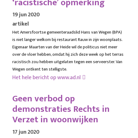
‘racistische’ opmerking
19 jun 2020
artikel
Het Amersfoortse gemeenteraadslid Hans van Wegen (BPA)
is niet langer welkom bij restaurant Rauw in zijn woonplaats.
Eigenaar Maarten van der Heide wil de politicus niet meer
over de vloer hebben, omdat hij zich deze week op het terras
racistisch zou hebben uitgelaten tegen een serveerster. Van
Wegen ontkent ten stelligste.
Het hele bericht op
www.ad.nl
Geen verbod op
demonstraties Rechts in
Verzet in woonwijken
17 jun 2020