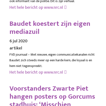
ook informant van de politie. Dit is zijn verhaal.
Het hele bericht op
www.nrc.nl
Baudet koestert zijn eigen
mediazuil
6 jul 2020
artikel
FVD journaal – Met nieuwe, eigen communicatiekanalen richt
Baudet zich steeds meer op een harde kern, die loyaal is en
hem niet tegenspreekt.
Het hele bericht op
www.nrc.nl
Voorstanders Zwarte Piet
hangen posters op Gorcums
stadhuis: ‘Misschien