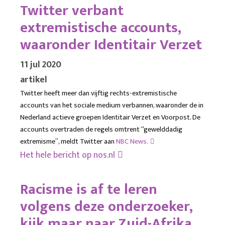
Twitter verbant
extremistische accounts,
waaronder Identitair Verzet
11 jul 2020
artikel
Twitter heeft meer dan vijftig rechts-extremistische
accounts van het sociale medium verbannen, waaronder de in
Nederland actieve groepen Identitair Verzet en Voorpost. De
accounts overtraden de regels omtrent “gewelddadig
extremisme”, meldt Twitter aan
NBC News.
Het hele bericht op
nos.nl
Racisme is af te leren
volgens deze onderzoeker,
kijk maar naar Zuid-Afrika