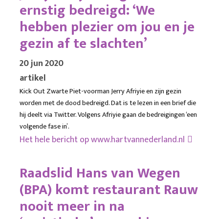
ernstig bedreigd: ‘We
hebben plezier om jou en je
gezin af te slachten’
20 jun 2020
artikel
Kick Out Zwarte Piet-voorman Jerry Afriyie en zijn gezin
worden met de dood bedreigd. Dat is te lezen in een brief die
hij deelt via Twitter. Volgens Afriyie gaan de bedreigingen ‘een
volgende fase in’.
Het hele bericht op
www.hartvannederland.nl
Raadslid Hans van Wegen
(BPA) komt restaurant Rauw
nooit meer in na