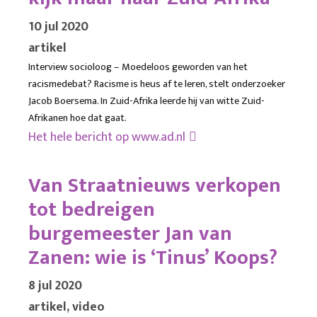
10 jul 2020
artikel
Interview socioloog – Moedeloos geworden van het
racismedebat? Racisme is heus af te leren, stelt onderzoeker
Jacob Boersema. In Zuid-Afrika leerde hij van witte Zuid-
Afrikanen hoe dat gaat.
Het hele bericht op
www.ad.nl
Van Straatnieuws verkopen
tot bedreigen
burgemeester Jan van
Zanen: wie is ‘Tinus’ Koops?
8 jul 2020
artikel, video