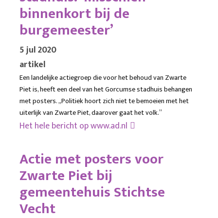
binnenkort bij de
burgemeester’
5 jul 2020
artikel
Een landelijke actiegroep die voor het behoud van Zwarte
Piet is, heeft een deel van het Gorcumse stadhuis behangen
met posters. ,,Politiek hoort zich niet te bemoeien met het
uiterlijk van Zwarte Piet, daarover gaat het volk.”
Het hele bericht op
www.ad.nl
Actie met posters voor
Zwarte Piet bij
gemeentehuis Stichtse
Vecht