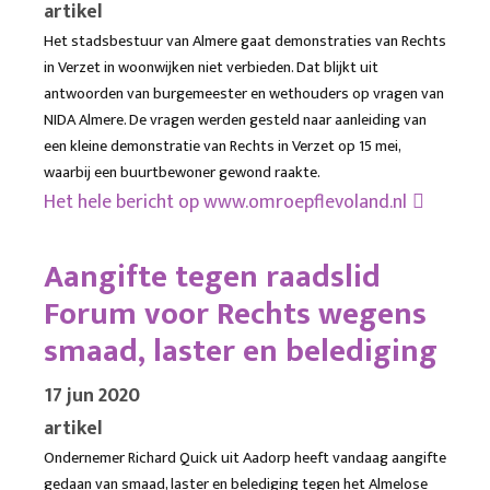
artikel
Het stadsbestuur van Almere gaat demonstraties van Rechts
in Verzet in woonwijken niet verbieden. Dat blijkt uit
antwoorden van burgemeester en wethouders op vragen van
NIDA Almere. De vragen werden gesteld naar aanleiding van
een kleine demonstratie van Rechts in Verzet op 15 mei,
waarbij een buurtbewoner gewond raakte.
Het hele bericht op
www.omroepflevoland.nl
Aangifte tegen raadslid
Forum voor Rechts wegens
smaad, laster en belediging
17 jun 2020
artikel
Ondernemer Richard Quick uit Aadorp heeft vandaag aangifte
gedaan van smaad, laster en belediging tegen het Almelose