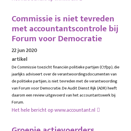
Commissie is niet tevreden
met accountantscontrole bij
Forum voor Democratie
22 jun 2020
artikel
De Commissie toezicht financiën politieke partijen (Ctfpp), die
jaarlijks adviseert over de verantwoordingsdocumenten van
de politieke partijen, is niet tevreden met de verantwoording
van Forum voor Democratie. De Audit Dienst Rijk (ADR) heeft
daarom een review uitgevoerd van het accountantswerk bij
Forum.
Het hele bericht op
www.accountant.nl
Groepje actievoerders