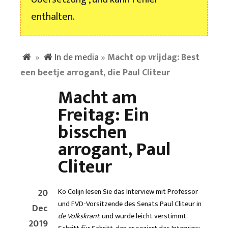
enthalten.
»
In de media
»
Macht op vrijdag: Best
een beetje arrogant, die Paul Cliteur
Macht am
Freitag: Ein
bisschen
arrogant, Paul
Cliteur
20
Ko Colijn lesen Sie das Interview mit Professor
und FVD-Vorsitzende des Senats Paul Cliteur in
Dec
de Volkskrant
, und wurde leicht verstimmt.
2019