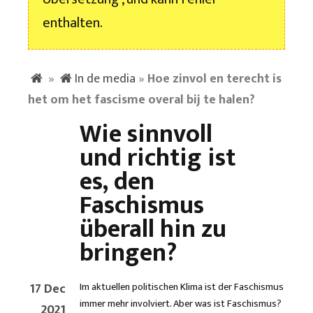
enthalten.
»
In de media
»
Hoe zinvol en terecht is
het om het fascisme overal bij te halen?
Wie sinnvoll
und richtig ist
es, den
Faschismus
überall hin zu
bringen?
17 Dec
Im aktuellen politischen Klima ist der Faschismus
immer mehr involviert. Aber was ist Faschismus?
2021