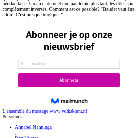
néerlandaise. Un an et demi et une pandémie plus tard, les rôles sont
complètement inversés. Comment est-ce possible? "Baudet veut être
adoré. C'est presque tragique. "
L'ensemble du message
www.volkskrant.nl
Personnes:
Annabel Nanninga
,