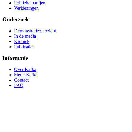
Politieke partijen
Verkiezingen
Onderzoek
Demonstratieoverzicht
In de media
Kroniek
Publicaties
Informatie
Over Kafka
Steun Kafka
Contact
FAQ