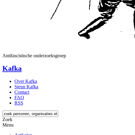
Antifascistische onderzoeksgroep
Kafka
Over Kafka
Steun Kafka
Contact
FAQ
RSS
Zoek
Menu