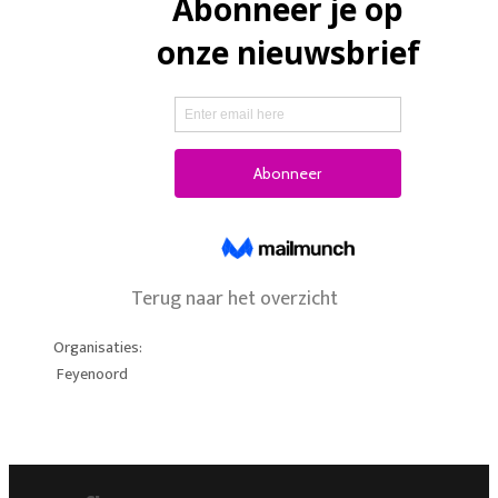
Terug naar het overzicht
Organisaties:
Feyenoord