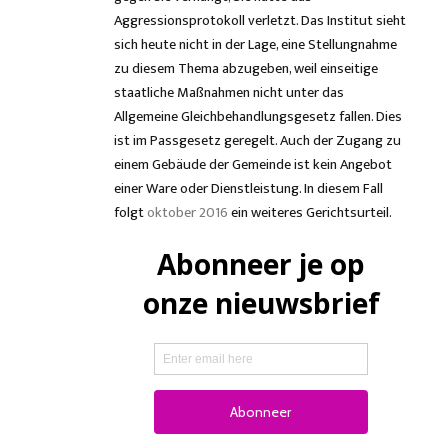
Aggressionsprotokoll verletzt. Das Institut sieht
sich heute nicht in der Lage, eine Stellungnahme
zu diesem Thema abzugeben, weil einseitige
staatliche Maßnahmen nicht unter das
Allgemeine Gleichbehandlungsgesetz fallen. Dies
ist im Passgesetz geregelt. Auch der Zugang zu
einem Gebäude der Gemeinde ist kein Angebot
einer Ware oder Dienstleistung. In diesem Fall
folgt
oktober 2016
ein weiteres Gerichtsurteil.