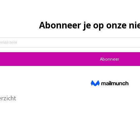
erzicht