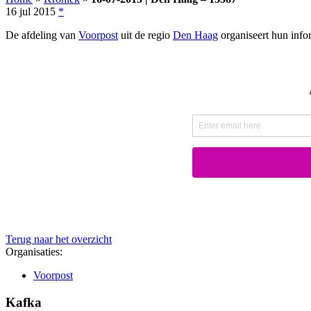
16 jul 2015
*
De afdeling van
Voorpost
uit de regio
Den Haag
organiseert hun info
Terug naar het overzicht
Organisaties:
Voorpost
Kafka