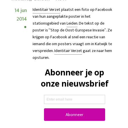
14 jun
Identitair Verzet
plaatst een foto op Facebook
van hun aangeplakte poster in het
2014
stationsgebied van
Leiden
. De tekst op de
poster is “Stop de Oost-Europese Invasie”. Ze
krijgen op Facebook al snel een reactie van
iemand die om posters vraagt om in Katwijk te
verspreiden.
Identitair Verzet
gaat ze naar hem
opsturen.