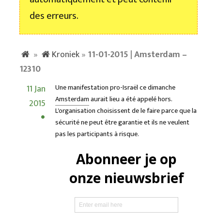
des erreurs.
»
Kroniek
»
11-01-2015 | Amsterdam –
12310
11 Jan
Une manifestation pro-Israël ce dimanche
Amsterdam
aurait lieu a été appelé hors.
2015
L'organisation choisissent de le faire parce que la
sécurité ne peut être garantie et ils ne veulent
pas les participants à risque.