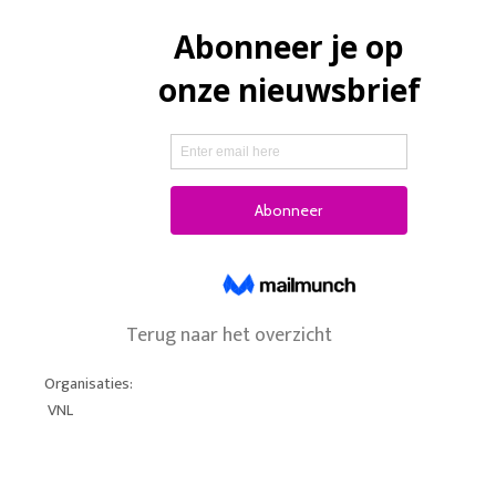
Terug naar het overzicht
Organisaties:
VNL