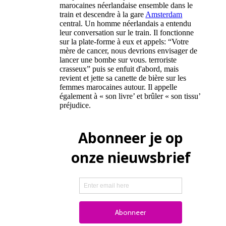
marocaines néerlandaise ensemble dans le
train et descendre à la gare
Amsterdam
central. Un homme néerlandais a entendu
leur conversation sur le train. Il fonctionne
sur la plate-forme à eux et appels: “Votre
mère de cancer, nous devrions envisager de
lancer une bombe sur vous. terroriste
crasseux” puis se enfuit d'abord, mais
revient et jette sa canette de bière sur les
femmes marocaines autour. Il appelle
également à « son livre’ et brûler « son tissu’
préjudice.