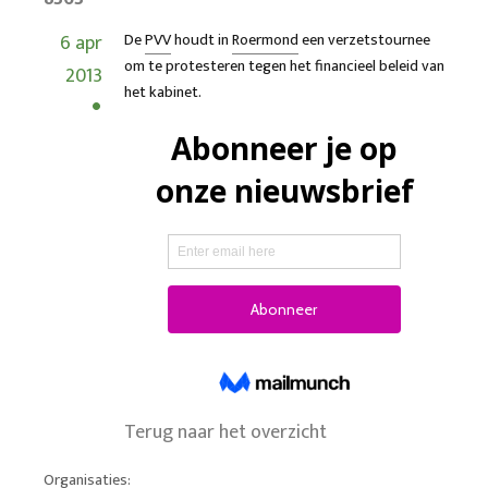
6 apr
De
PVV
houdt in
Roermond
een verzetstournee
om te protesteren tegen het financieel beleid van
2013
het kabinet.
Terug naar het overzicht
Organisaties: