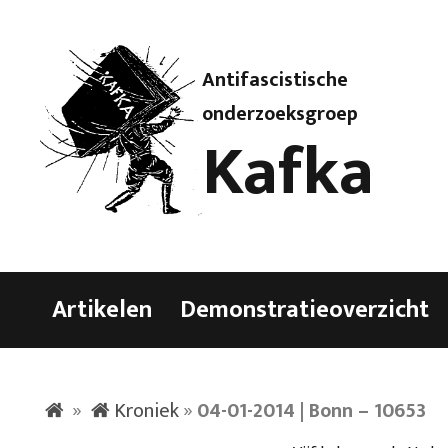
Antifascistische
onderzoeksgroep
Kafka
Artikelen
Demonstratieoverzicht
»
Kroniek
»
04-01-2014 | Bonn – 10653