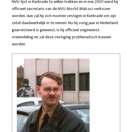
NVU-lijst in Kerkrade te willen trekken en in mei 2001 werd hij
officieel secretaris van de NVU. Mocht Malcoci verkozen
worden, dan zal hij zich moeten vestigen in Kerkrade om zijn
zetel daadwerkelijk in te nemen. Nu hij vorig jaar in Nederland
gearresteerd is geweest, is hij officieel ongewenst
vreemdeling en zal deze vestiging problematisch kunnen
worden.