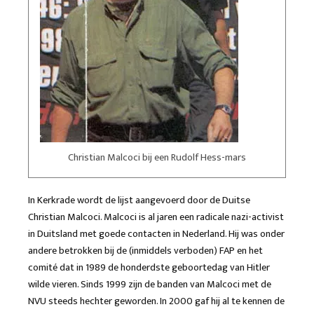
Christian Malcoci bij een Rudolf Hess-mars
In Kerkrade wordt de lijst aangevoerd door de Duitse
Christian Malcoci. Malcoci is al jaren een radicale nazi-activist
in Duitsland met goede contacten in Nederland. Hij was onder
andere betrokken bij de (inmiddels verboden) FAP en het
comité dat in 1989 de honderdste geboortedag van Hitler
wilde vieren. Sinds 1999 zijn de banden van Malcoci met de
NVU steeds hechter geworden. In 2000 gaf hij al te kennen de