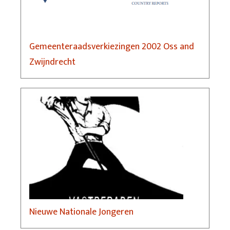
Gemeenteraadsverkiezingen 2002 Oss and
Zwijndrecht
Nieuwe Nationale Jongeren