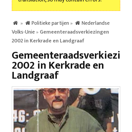
»
Politieke partijen
»
Nederlandse
Volks-Unie
»
Gemeenteraadsverkiezingen
2002 in Kerkrade en Landgraaf
Gemeenteraadsverkiezin
2002 in Kerkrade en
Landgraaf