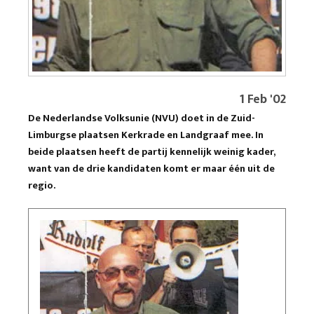
1 Feb '02
De Nederlandse Volksunie (NVU) doet in de Zuid-
Limburgse plaatsen Kerkrade en Landgraaf mee. In
beide plaatsen heeft de partij kennelijk weinig kader,
want van de drie kandidaten komt er maar één uit de
regio.