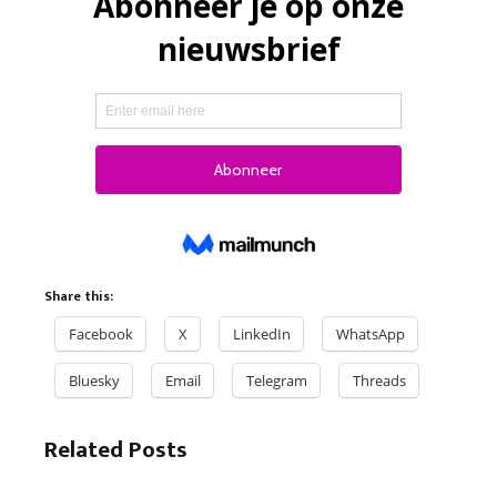
Share this:
Facebook
X
LinkedIn
WhatsApp
Bluesky
Email
Telegram
Threads
Related Posts