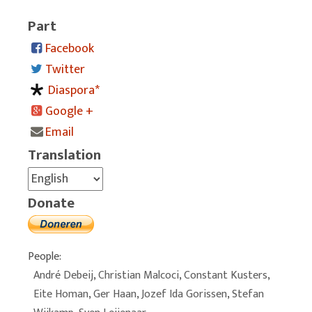
Part
Facebook
Twitter
Diaspora*
Google +
Email
Translation
Donate
People:
André Debeij
,
Christian Malcoci
,
Constant Kusters
,
Eite Homan
,
Ger Haan
,
Jozef Ida Gorissen
,
Stefan