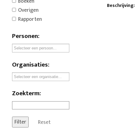
Boeken
Beschrijving:
Overigen
Rapporten
Personen:
Organisaties:
Zoekterm:
Reset