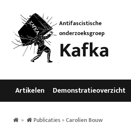
Antifascistische
onderzoeksgroep
Kafka
Artikelen
Demonstratieoverzicht
»
Publicaties
»
Carolien Bouw