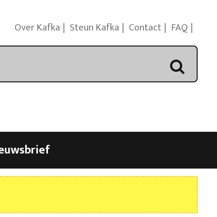
Over Kafka
Steun Kafka
Contact
FAQ
euwsbrief