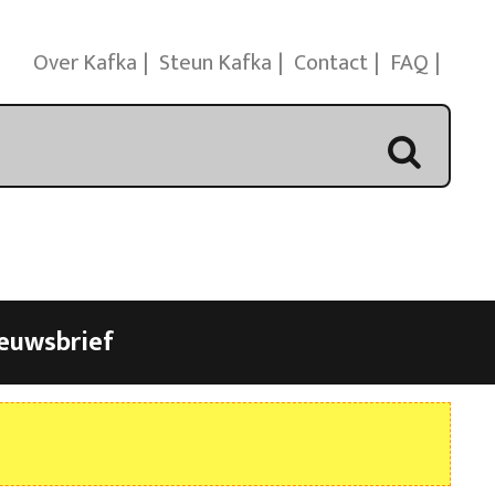
Over Kafka
Steun Kafka
Contact
FAQ
euwsbrief