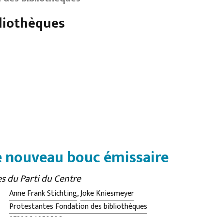
liothèques
le nouveau bouc émissaire
es du Parti du Centre
Anne Frank Stichting
,
Joke Kniesmeyer
Protestantes Fondation des bibliothèques