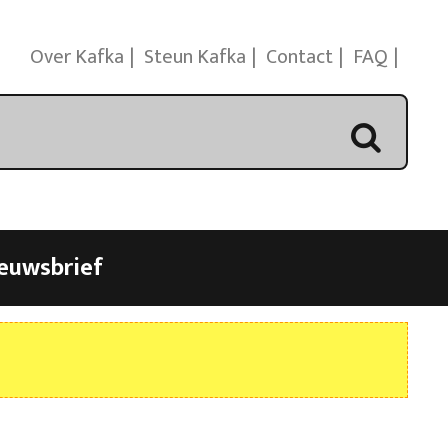
Over Kafka
Steun Kafka
Contact
FAQ
euwsbrief