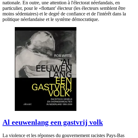
nationale. En outre, une attention à l'électorat néerlandais, en
particulier, pour le «flottant’ électeur (les électeurs semblent être
moins sédentaires) et le degré de confiance et de l'intérêt dans la
politique néerlandaise et le système démocratique.
Al eeuwenlang een gastvrij volk
La violence et les réponses du gouvernement racistes Pays-Bas