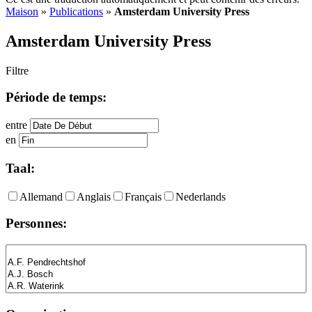
Maison
»
Publications
»
Amsterdam University Press
Amsterdam University Press
Filtre
Période de temps:
entre
en
Taal:
Allemand
Anglais
Français
Nederlands
Personnes: