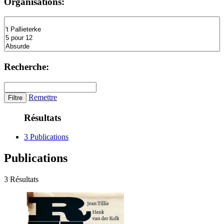
Organisations:
Recherche:
Remettre
Résultats
3 Publications
Publications
3 Résultats