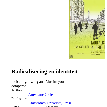
Radicalisering en identiteit
radical right-wing and Muslim youths
compared
Author:
Amy-Jane Gielen
Publisher:
Amsterdam University Press